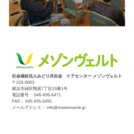
社会福祉法人みどり共生会 ケアセンター メゾンヴェルト
〒226-0003
横浜市緑区鴨居7丁目19番1号
電話番号： 045-935-6471
FAX： 045-935-6491
メールアドレス： info@maisonverte.jp