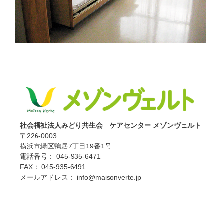
社会福祉法人みどり共生会 ケアセンター メゾンヴェルト
〒226-0003
横浜市緑区鴨居7丁目19番1号
電話番号： 045-935-6471
FAX： 045-935-6491
メールアドレス： info@maisonverte.jp