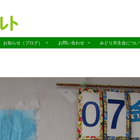
お知らせ（ブログ）
お問い合わせ
みどり共生会につい