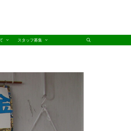
て
スタッフ募集