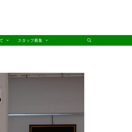
て
スタッフ募集