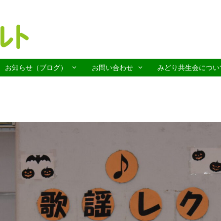
お知らせ（ブログ）
お問い合わせ
みどり共生会につい