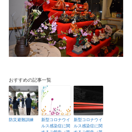
おすすめの記事一覧
防災避難訓練
新型コロナウイ
新型コロナウイ
ルス感染症に関
ルス感染症に関
するご報告（第
するご報告（第