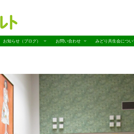
お知らせ（ブログ）
お問い合わせ
みどり共生会につい