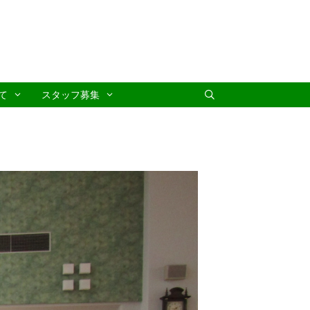
て
スタッフ募集