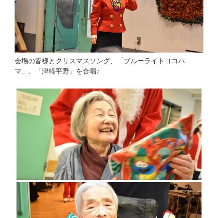
会場の皆様とクリスマスソング、「ブルーライトヨコハ
マ」、「津軽平野」を合唱♪