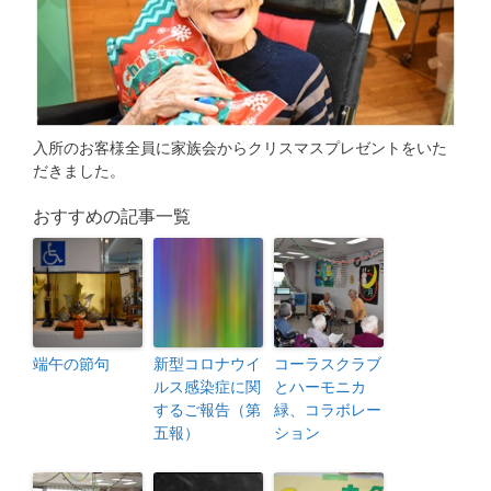
入所のお客様全員に家族会からクリスマスプレゼントをいた
だきました。
おすすめの記事一覧
端午の節句
新型コロナウイ
コーラスクラブ
ルス感染症に関
とハーモニカ
するご報告（第
緑、コラボレー
五報）
ション